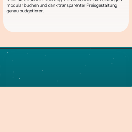
modular buchen und dank transparenter Preisgestaltung 
genau budgetieren.